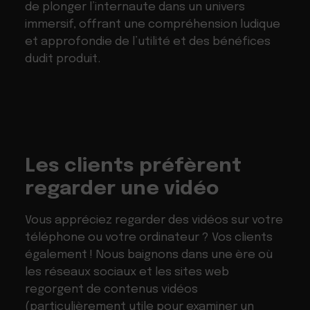
de plonger l’internaute dans un univers
immersif, offrant une compréhension ludique
et approfondie de l’utilité et des bénéfices
dudit produit.
Les clients préfèrent
regarder une vidéo
Vous appréciez regarder des vidéos sur votre
téléphone ou votre ordinateur ? Vos clients
également ! Nous baignons dans une ère où
les réseaux sociaux et les sites web
regorgent de contenus vidéos
(particulièrement utile pour examiner un