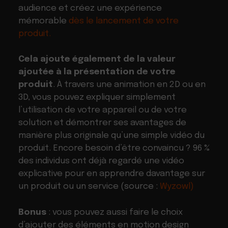
audience et créez une expérience
mémorable
dès le lancement de votre
produit.
Cela
ajoute également de la valeur
ajoutée à la présentation de votre
produit
. À travers une animation en 2D ou en
3D, vous pouvez expliquer simplement
l’utilisation de votre appareil ou de votre
solution et démontrer ses avantages de
manière plus originale qu’une simple vidéo du
produit. Encore besoin d’être convaincu ? 96 %
des individus ont déjà regardé une vidéo
explicative pour en apprendre davantage sur
un produit ou un service (source :
Wyzowl)
Bonus
: vous pouvez aussi faire le choix
d’ajouter des éléments en motion design