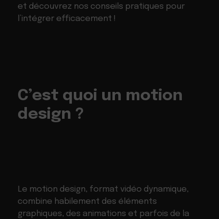
et découvrez nos conseils pratiques pour
l’intégrer efficacement !
C’est quoi un motion
design ?
Le motion design, format vidéo dynamique,
combine habilement des éléments
graphiques, des animations et parfois de la