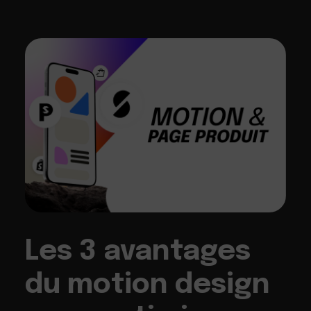
Les 3 avantages
du motion design