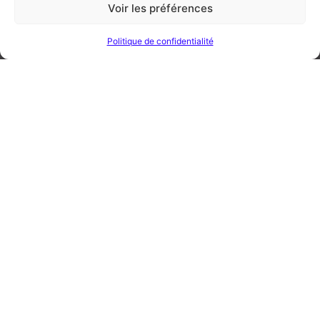
Voir les préférences
Politique de confidentialité