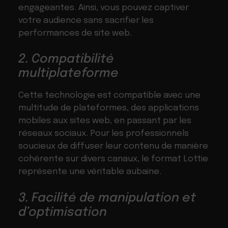
engageantes. Ainsi, vous pouvez captiver
votre audience sans sacrifier les
performances de site web.
2. Compatibilité
multiplateforme
Cette technologie est compatible avec une
multitude de plateformes, des applications
mobiles aux sites web, en passant par les
réseaux sociaux. Pour les professionnels
soucieux de diffuser leur contenu de manière
cohérente sur divers canaux, le format Lottie
représente une véritable aubaine.
3. Facilité de manipulation et
d’optimisation