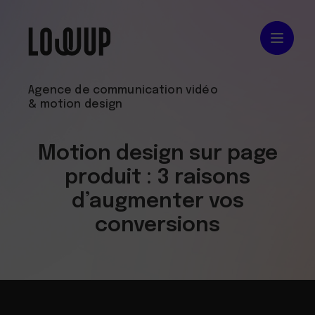
Agence de communication vidéo
& motion design
Motion design sur page
produit : 3 raisons
d’augmenter vos
conversions