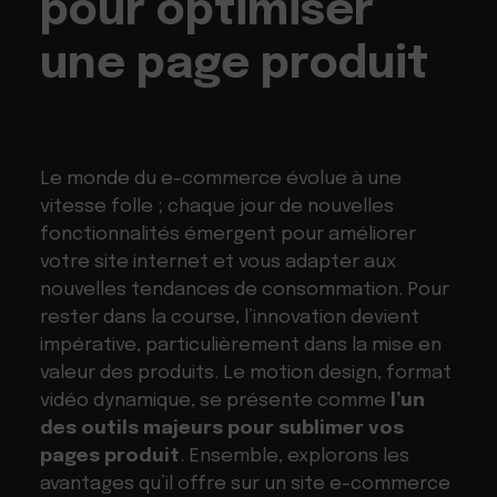
pour optimiser
une page produit
Le monde du e-commerce évolue à une
vitesse folle ; chaque jour de nouvelles
fonctionnalités émergent pour améliorer
votre site internet et vous adapter aux
nouvelles tendances de consommation. Pour
rester dans la course, l’innovation devient
impérative, particulièrement dans la mise en
valeur des produits. Le motion design, format
vidéo dynamique, se présente comme
l’un
des outils majeurs pour sublimer vos
pages produit
. Ensemble, explorons les
avantages qu’il offre sur un site e-commerce