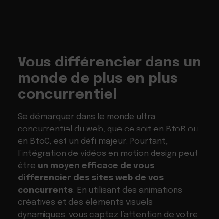
Vous différencier dans un
monde de plus en plus
concurrentiel
Se démarquer dans le monde ultra
concurrentiel du web, que ce soit en BtoB ou
en BtoC, est un défi majeur. Pourtant,
l’intégration de vidéos en motion design peut
être
un moyen efficace de vous
différencier des sites web de vos
concurrents
. En utilisant des animations
créatives et des éléments visuels
dynamiques, vous captez l’attention de votre