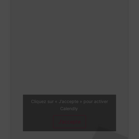
Cliquez sur « J’accepte » pour activer
Calendly
J’accepte