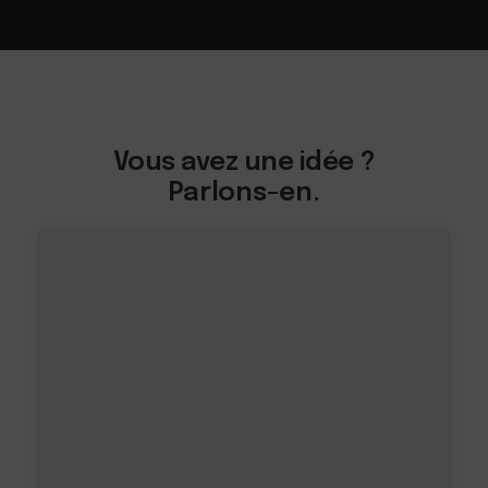
Vous avez une idée ?
Parlons-en.