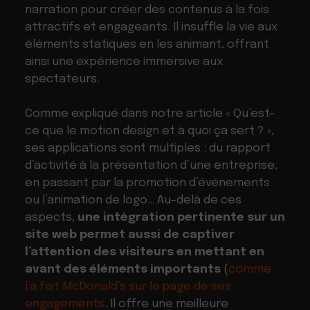
narration pour créer des contenus à la fois
attractifs et engageants. Il insuffle la vie aux
éléments statiques en les animant, offrant
ainsi une expérience immersive aux
spectateurs.
Comme expliqué dans notre article « Qu’est-
ce que le motion design et à quoi ça sert ? »,
ses applications sont multiples : du rapport
d’activité à la présentation d’une entreprise,
en passant par la promotion d’événements
ou l’animation de logo… Au-delà de ces
aspects,
une intégration pertinente sur un
site web permet aussi de captiver
l’attention des visiteurs en mettant en
avant des éléments importants
(
comme
l’a fait McDonald’s sur la page de ses
engagements
. Il offre une meilleure