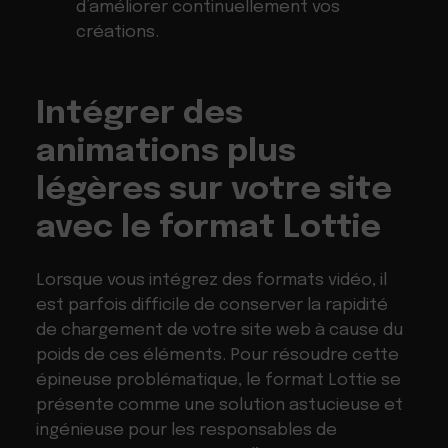
d’améliorer continuellement vos
créations.
Intégrer des
animations plus
légères sur votre site
avec le format Lottie
Lorsque vous intégrez des formats vidéo, il
est parfois difficile de conserver la rapidité
de chargement de votre site web à cause du
poids de ces éléments. Pour résoudre cette
épineuse problématique, le format Lottie se
présente comme une solution astucieuse et
ingénieuse pour les responsables de