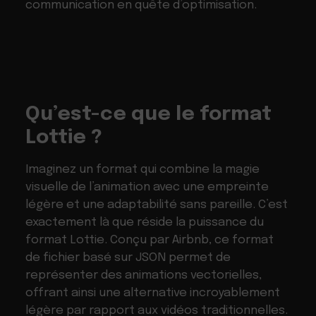
communication en quête d’optimisation.
Qu’est-ce que le format
Lottie ?
Imaginez un format qui combine la magie
visuelle de l’animation avec une empreinte
légère et une adaptabilité sans pareille. C’est
exactement là que réside la puissance du
format Lottie. Conçu par Airbnb, ce format
de fichier basé sur JSON permet de
représenter des animations vectorielles,
offrant ainsi une alternative incroyablement
légère par rapport aux vidéos traditionnelles.