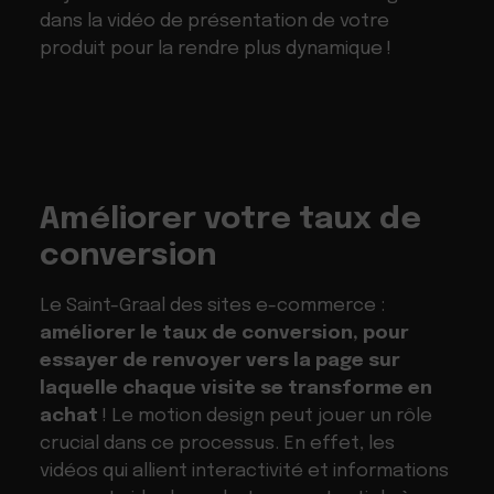
dans la vidéo de présentation de votre
produit pour la rendre plus dynamique !
Améliorer votre taux de
conversion
Le Saint-Graal des sites e-commerce :
améliorer le taux de conversion, pour
essayer de renvoyer vers la page sur
laquelle chaque visite se transforme en
achat
! Le motion design peut jouer un rôle
crucial dans ce processus. En effet, les
vidéos qui allient interactivité et informations