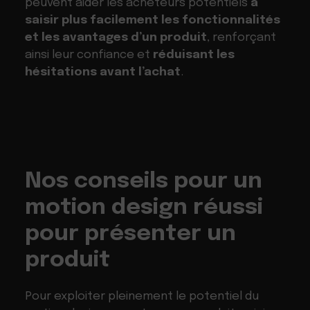
peuvent aider les acheteurs potentiels
à
saisir plus facilement les fonctionnalités
et les avantages d’un produit
, renforçant
ainsi leur confiance et
réduisant les
hésitations avant l’achat
.
Nos conseils pour un
motion design réussi
pour présenter un
produit
Pour exploiter pleinement le potentiel du