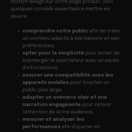
motion design sur votre page produit, voici
quelques conseils essentiels à mettre en
œuvre :
comprendre votre public
afin de créer
un contenu adapté à ses besoins et ses
préférences,
opter pour la simplicité
pour éviter de
submerger le spectateur avec un excès
d’informations,
assurer une compatibilité avec les
appareils mobiles
pour toucher un
public plus large,
adopter un scénario clair et une
narration engageante
pour retenir
l’attention de votre audience,
mesurer et analyser les
performances
afin d’ajuster et