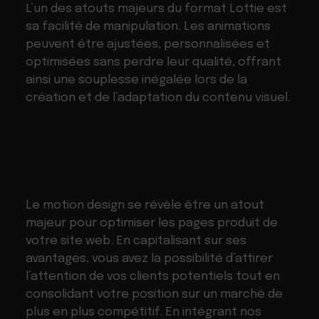
L’un des atouts majeurs du format Lottie est
sa facilité de manipulation. Les animations
peuvent être ajustées, personnalisées et
optimisées sans perdre leur qualité, offrant
ainsi une souplesse inégalée lors de la
création et de l’adaptation du contenu visuel.
Le motion design se révèle être un atout
majeur pour optimiser les pages produit de
votre site web. En capitalisant sur ses
avantages, vous avez la possibilité d’attirer
l’attention de vos clients potentiels tout en
consolidant votre position sur un marché de
plus en plus compétitif. En intégrant nos