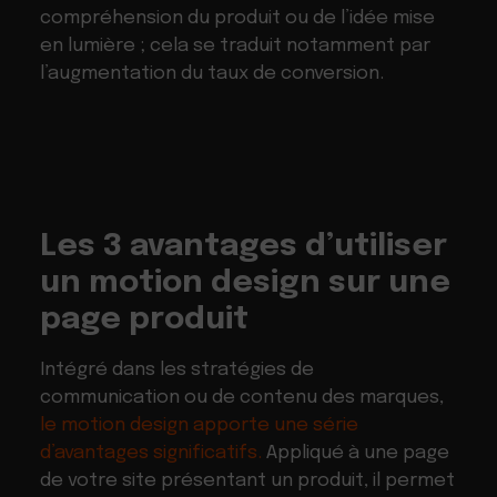
compréhension du produit ou de l’idée mise
en lumière ; cela se traduit notamment par
l’augmentation du taux de conversion.
Les 3 avantages d’utiliser
un motion design sur une
page produit
Intégré dans les stratégies de
communication ou de contenu des marques,
le motion design apporte une série
d’avantages significatifs.
Appliqué à une page
de votre site présentant un produit, il permet