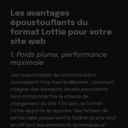
Les avantages
époustouflants du
format Lottie pour votre
site web
1. Poids plume, performance
maximale
Les responsables de communication
connaissent trop bien le dilemme : comment
intégrer des éléments visuels percutants
sans compromettre la vitesse de
chargement du site ? Eh bien, le format
Lottie apporte la réponse. Ses fichiers de
petite taille préservent la fluidité du site tout
en offrant des animations dynamiques et