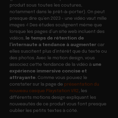
produit sous toutes les coutures,
notamment dans le prêt-à-porter). On peut
presque dire qu’en 2023 « une vidéo vaut mille
images »! Des études soulignent même que
lorsque les pages d’un site web incluent des
vidéos,
le temps de rétention de
l’internaute a tendance à augmenter
car
elles suscitent plus d’intérêt que du texte ou
des photos. Avec le motion design, vous
associez cette tendance de la vidéo à
une
expérience immersive concise et
attrayante
. Comme vous pouvez le
constater sur la page de
présentation du
nouveau casque Playstation VR2
, les
différents motions design expliquant les
nouveautés de ce produit vous font presque
oublier les petits textes à côté.