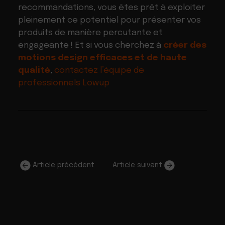
recommandations, vous êtes prêt à exploiter
pleinement ce potentiel pour présenter vos
produits de manière percutante et
engageante ! Et si vous cherchez à
cr
éer des
motions design efficaces et de haute
qualité
,
contactez l’équipe de
professionnels Lowup
Article précédent
Article suivant