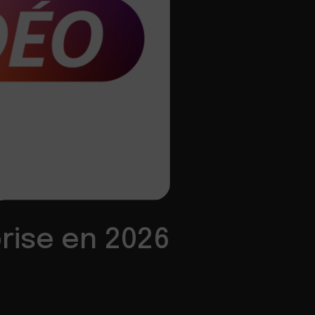
rise en 2026