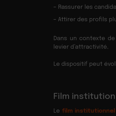
– Rassurer les candid
– Attirer des profils pl
Dans un contexte de 
levier d’attractivité.
Le dispositif peut évo
Film institution
Le
film institutionnel