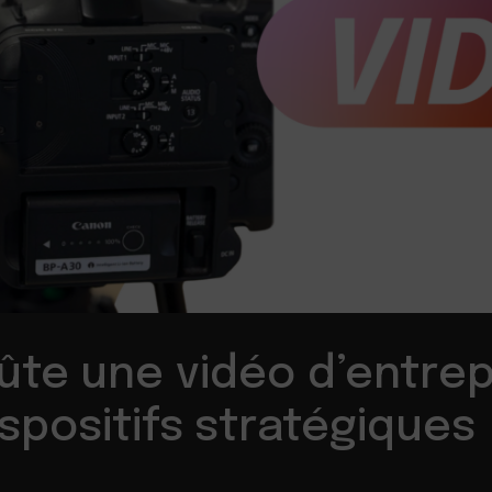
te une vidéo d’entrep
dispositifs stratégiques